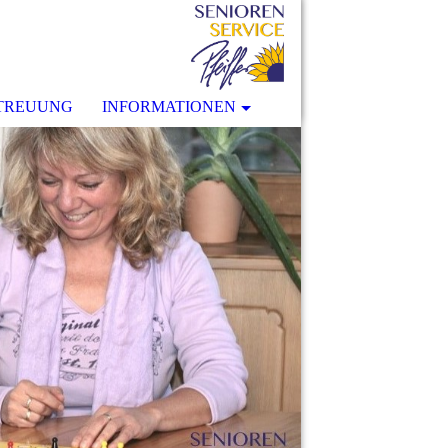
ETREUUNG
INFORMATIONEN