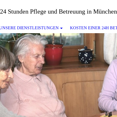
24 Stunden Pflege und Betreuung in München
UNSERE DIENSTLEISTUNGEN
KOSTEN EINER 24H B