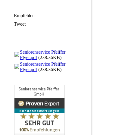
Empfehlen
Tweet
Seniorenservice Pfeiffer
Flyer.pdf
(238.36KB)
Seniorenservice Pfeiffer
Flyer.pdf
(238.36KB)