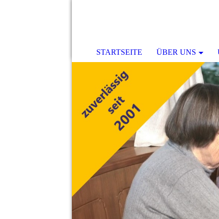
STARTSEITE
ÜBER UNS