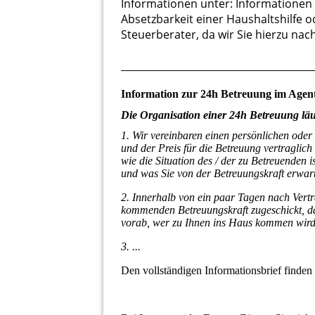
Informationen unter: Informationen
Absetzbarkeit einer Haushaltshilfe o
Steuerberater, da wir Sie hierzu na
Information zur 24h Betreuung im Agen
Die Organisation einer 24h Betreuung lä
1. Wir vereinbaren einen persönlichen oder
und der Preis für die Betreuung vertraglich
wie die Situation des / der zu Betreuenden i
und was Sie von der Betreuungskraft erwar
2. Innerhalb von ein paar Tagen nach Vert
kommenden Betreuungskraft zugeschickt, d
vorab, wer zu Ihnen ins Haus kommen wird
3. ...
Den vollständigen Informationsbrief finden