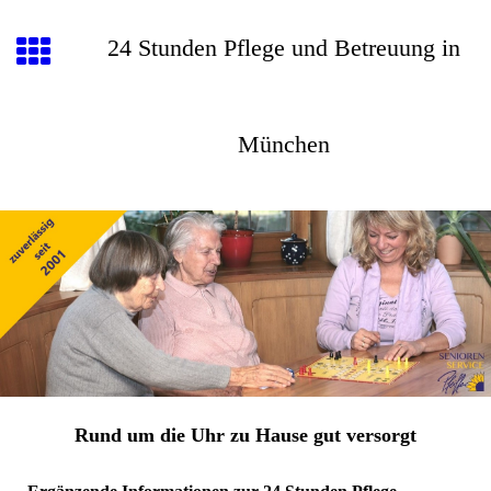
24 Stunden Pflege und Betreuung in
München
Rund um die Uhr zu Hause gut versorgt