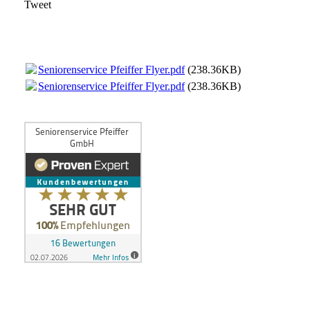
Tweet
Seniorenservice Pfeiffer Flyer.pdf
(238.36KB)
Seniorenservice Pfeiffer Flyer.pdf
(238.36KB)