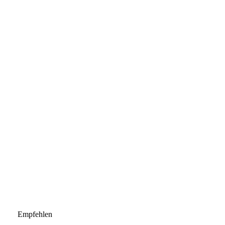
Empfehlen