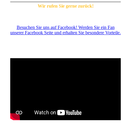
Wir rufen Sie gerne zurück!
Besuchen Sie uns auf Facebook! Werden Sie ein Fan
unserer Facebook Seite und erhalten Sie besondere Vorteile.